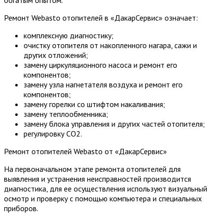
богатым опытом.
Ремонт Webasto отопителей в «ДакарСервис» означает:
комплексную диагностику;
очистку отопителя от накопленного нагара, сажи и
других отложений;
замену циркуляционного насоса и ремонт его
компонентов;
замену узла нагнетателя воздуха и ремонт его
компонентов;
замену горелки со штифтом накаливания;
замену теплообменника;
замену блока управления и других частей отопителя;
регулировку СО2.
Ремонт отопителей Webasto от «ДакарСервис»
На первоначальном этапе ремонта отопителей для
выявления и устранения неисправностей производится
диагностика, для ее осуществления используют визуальный
осмотр и проверку с помощью компьютера и специальных
приборов.