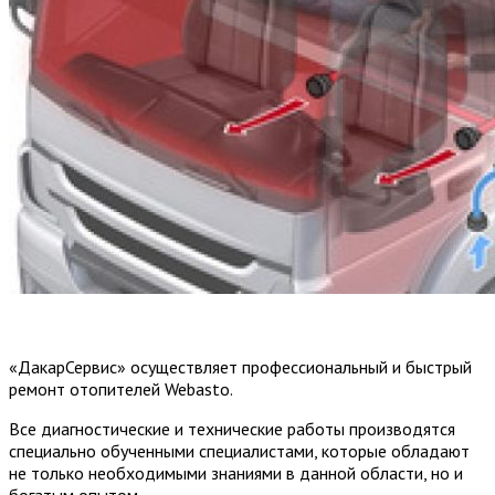
«ДакарСервис» осуществляет профессиональный и быстрый
ремонт отопителей Webasto.
Все диагностические и технические работы производятся
специально обученными специалистами, которые обладают
не только необходимыми знаниями в данной области, но и