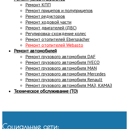
Ремонт КПП
Ремонт прицепов и полуприцепов
Ремонт редукторов
Ремонт ходовой части
Ремонт двигателей (ДВС)
Регулировка-схождение колес
Ремонт отопителей Eberspächer
Ремонт отопителей Webasto
Ремонт автомобилей
Ремонт грузового автомобиля DAF
Ремонт грузового автомобиля IVECO
Ремонт грузового автомобиля MAN
Ремонт грузового автомобиля Mercedes
Ремонт грузового автомобиля Renault
Ремонт грузового автомобиля МАЗ, КАМАЗ
Техническое обслуживание (ТО)
Социальные сети: