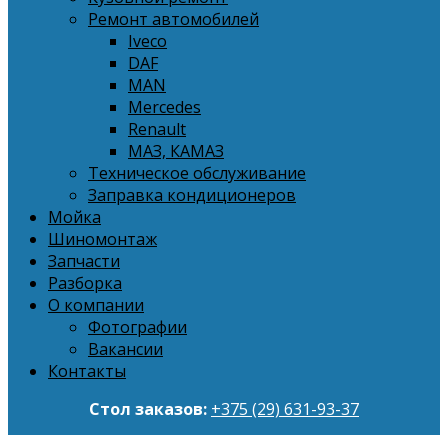
Ремонт автомобилей
Iveco
DAF
MAN
Mercedes
Renault
МАЗ, КАМАЗ
Техническое обслуживание
Заправка кондиционеров
Мойка
Шиномонтаж
Запчасти
Разборка
О компании
Фотографии
Вакансии
Контакты
Стол заказов:
+375 (29) 631-93-37