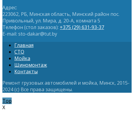
Адрес:
223062, РБ, Минская область, Минский район пос.
Привольный, ул. Мира, д. 20-А, комната 5
Телефон (стол заказов):
+375 (29) 631-93-37
E-mail: sto-dakar@tut.by
Главная
СТО
Мойка
Шиномонтаж
Контакты
Ремонт грузовых автомобилей и мойка, Минск, 2015-
2024 (с) Все права защищены.
Top
X