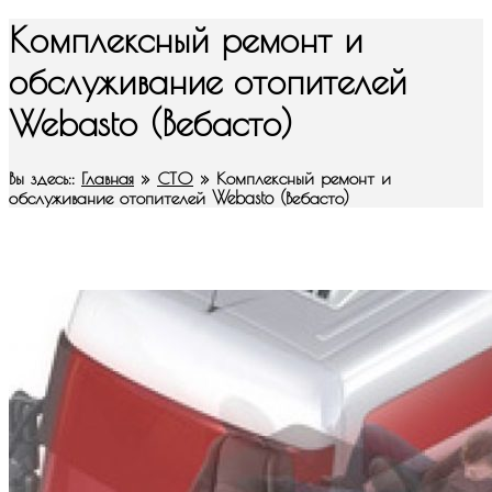
Комплексный ремонт и
обслуживание отопителей
Webasto (Вебасто)
Вы здесь::
Главная
»
СТО
»
Комплексный ремонт и
обслуживание отопителей Webasto (Вебасто)