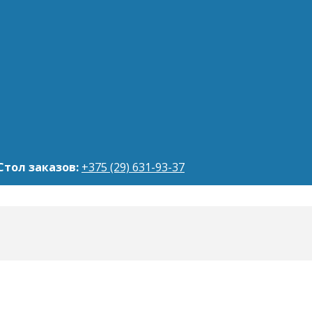
Стол заказов:
+375 (29) 631-93-37