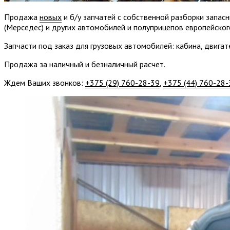
Продажа
новых
и б/у запчатей с собственной
разборки
запасн
(Мерседес) и других автомобилей и полуприцепов европейског
Запчасти под заказ для грузовых автомобилей: кабина, двигат
Продажа за наличный и безналичный расчет.
Ждем Ваших звонков:
+375 (29) 760-28-39
,
+375 (44) 760-28-